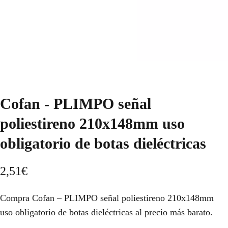
Cofan - PLIMPO señal
poliestireno 210x148mm uso
obligatorio de botas dieléctricas
2,51
€
Compra Cofan – PLIMPO señal poliestireno 210x148mm
uso obligatorio de botas dieléctricas al precio más barato.