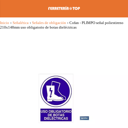
Inicio
›
Señalética
›
Señales de obligación
›
Cofan - PLIMPO señal poliestireno
210x148mm uso obligatorio de botas dieléctricas