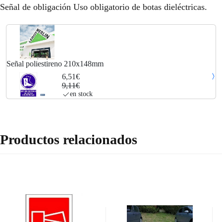
Señal de obligación Uso obligatorio de botas dieléctricas.
Señal poliestireno 210x148mm
6,51€
9,11€
en stock
Productos relacionados