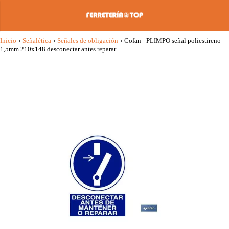
Inicio
›
Señalética
›
Señales de obligación
›
Cofan - PLIMPO señal poliestireno
1,5mm 210x148 desconectar antes reparar