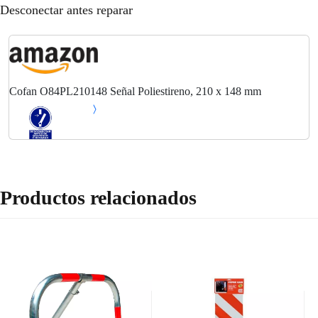
Desconectar antes reparar
Cofan O84PL210148 Señal Poliestireno, 210 x 148 mm
Productos relacionados