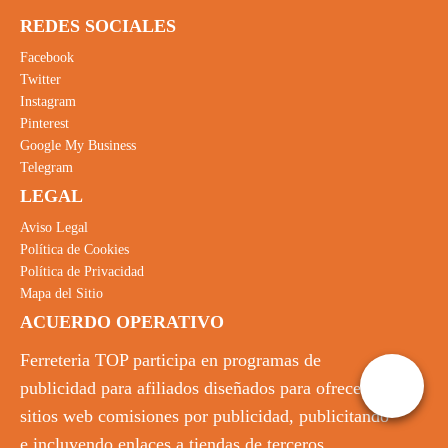
REDES SOCIALES
Facebook
Twitter
Instagram
Pinterest
Google My Business
Telegram
LEGAL
Aviso Legal
Política de Cookies
Política de Privacidad
Mapa del Sitio
ACUERDO OPERATIVO
Ferreteria TOP participa en programas de
publicidad para afiliados diseñados para ofrecer a
sitios web comisiones por publicidad, publicitando
e incluyendo enlaces a tiendas de terceros.