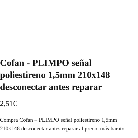
Cofan - PLIMPO señal
poliestireno 1,5mm 210x148
desconectar antes reparar
2,51
€
Compra Cofan – PLIMPO señal poliestireno 1,5mm
210×148 desconectar antes reparar al precio más barato.