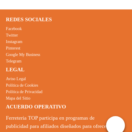
REDES SOCIALES
Facebook
Twitter
Instagram
Pinterest
Google My Business
Telegram
LEGAL
Aviso Legal
Política de Cookies
Política de Privacidad
Mapa del Sitio
ACUERDO OPERATIVO
Ferreteria TOP participa en programas de
publicidad para afiliados diseñados para ofrecer a