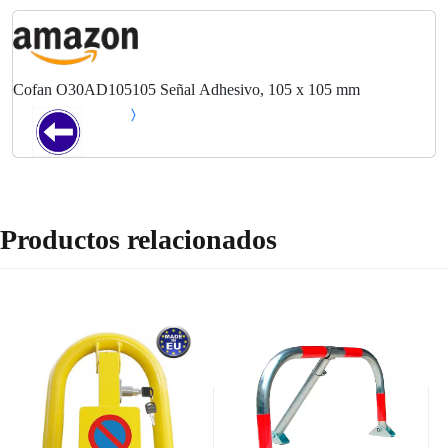
Cofan O30AD105105 Señal Adhesivo, 105 x 105 mm
Productos relacionados