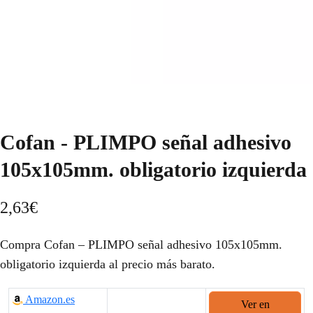
Cofan - PLIMPO señal adhesivo
105x105mm. obligatorio izquierda
2,63
€
Compra Cofan – PLIMPO señal adhesivo 105x105mm.
obligatorio izquierda al precio más barato.
Amazon.es
Ver en