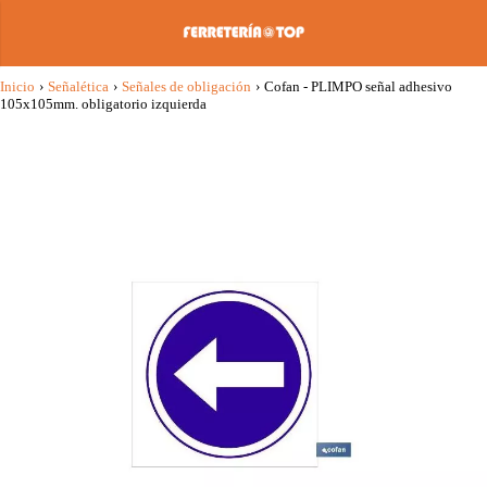
Inicio
›
Señalética
›
Señales de obligación
›
Cofan - PLIMPO señal adhesivo
105x105mm. obligatorio izquierda