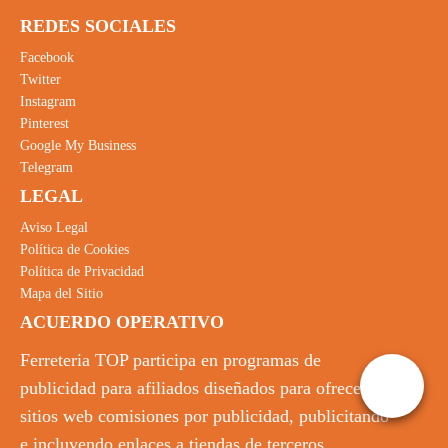
REDES SOCIALES
Facebook
Twitter
Instagram
Pinterest
Google My Business
Telegram
LEGAL
Aviso Legal
Política de Cookies
Política de Privacidad
Mapa del Sitio
ACUERDO OPERATIVO
Ferreteria TOP participa en programas de
publicidad para afiliados diseñados para ofrecer a
sitios web comisiones por publicidad, publicitando
e incluyendo enlaces a tiendas de terceros.