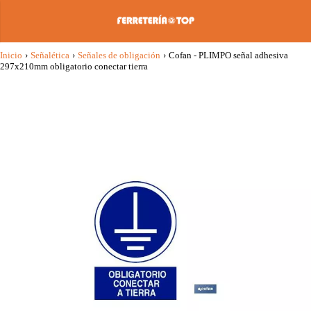
Inicio
›
Señalética
›
Señales de obligación
›
Cofan - PLIMPO señal adhesiva
297x210mm obligatorio conectar tierra