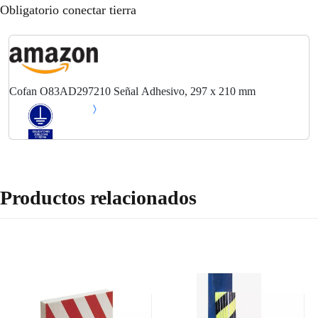
Obligatorio conectar tierra
Cofan O83AD297210 Señal Adhesivo, 297 x 210 mm
Productos relacionados