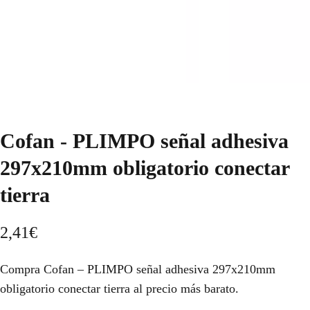
Cofan - PLIMPO señal adhesiva
297x210mm obligatorio conectar
tierra
2,41
€
Compra Cofan – PLIMPO señal adhesiva 297x210mm
obligatorio conectar tierra al precio más barato.