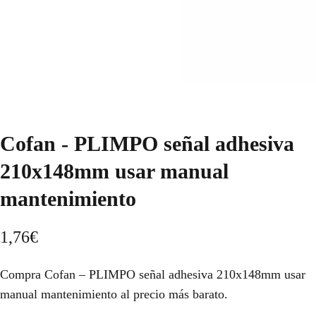
Cofan - PLIMPO señal adhesiva
210x148mm usar manual
mantenimiento
1,76
€
Compra Cofan – PLIMPO señal adhesiva 210x148mm usar
manual mantenimiento al precio más barato.