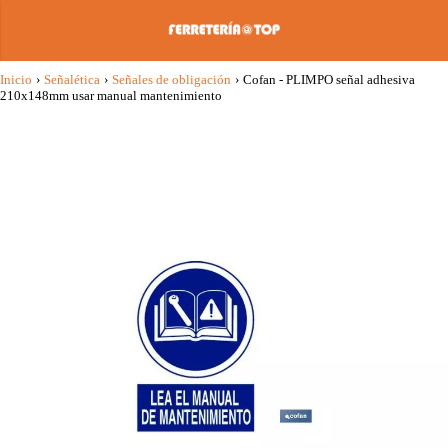
Inicio
›
Señalética
›
Señales de obligación
›
Cofan - PLIMPO señal adhesiva
210x148mm usar manual mantenimiento