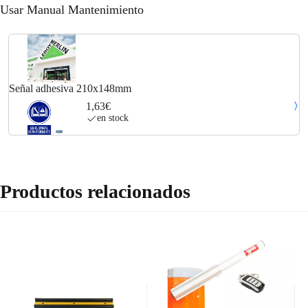
Usar Manual Mantenimiento
Señal adhesiva 210x148mm
1,63€
en stock
Productos relacionados