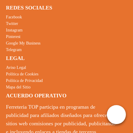
REDES SOCIALES
Facebook
Twitter
Instagram
Pinterest
Google My Business
Telegram
LEGAL
Aviso Legal
Política de Cookies
Política de Privacidad
Mapa del Sitio
ACUERDO OPERATIVO
Ferreteria TOP participa en programas de
publicidad para afiliados diseñados para ofrecer a
sitios web comisiones por publicidad, publicitando
e incluyendo enlaces a tiendas de terceros.