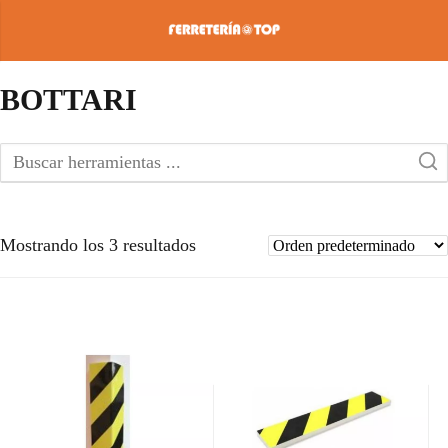
BOTTARI
Mostrando los 3 resultados