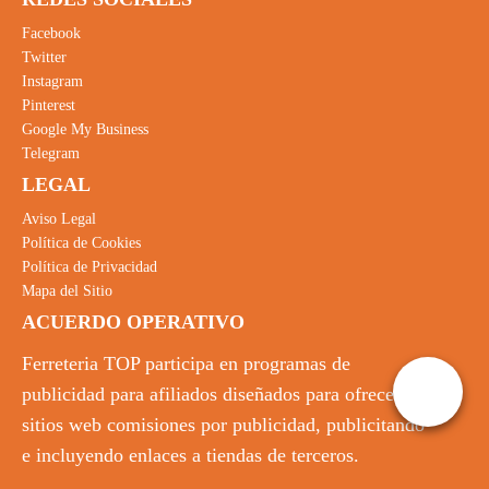
Facebook
Twitter
Instagram
Pinterest
Google My Business
Telegram
LEGAL
Aviso Legal
Política de Cookies
Política de Privacidad
Mapa del Sitio
ACUERDO OPERATIVO
Ferreteria TOP participa en programas de
publicidad para afiliados diseñados para ofrecer a
sitios web comisiones por publicidad, publicitando
e incluyendo enlaces a tiendas de terceros.